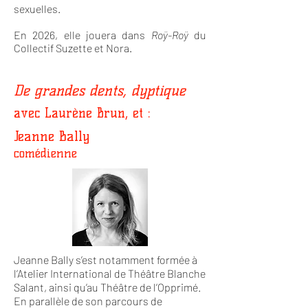
sexuelles.
En 2026, elle jouera dans
Roÿ-Roÿ
du
Collectif Suzette et Nora.
De grandes dents, dyptique
avec Laurène Brun, et :
Jeanne Bally
comédienne
Jeanne Bally s’est notamment formée à
l’Atelier International de Théâtre Blanche
Salant, ainsi qu’au Théâtre de l’Opprimé.
En parallèle de son parcours de