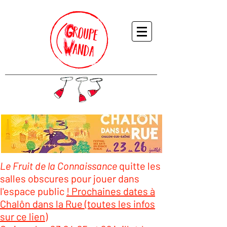
Le Fruit de la Connaissance
quitte les
salles obscures pour jouer dans
l'espace public
! Prochaines dates à
Chalôn dans la Rue (toutes les infos
sur ce lien)