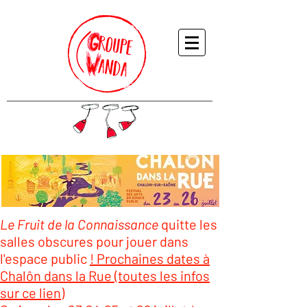
Le Fruit de la Connaissance
quitte les
salles obscures pour jouer dans
l'espace public
! Prochaines dates à
Chalôn dans la Rue (toutes les infos
sur ce lien)